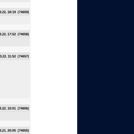
3.22. 18:19 (74659)
3.22. 17:52 (74658)
3.22. 11:52 (74657)
3.22. 10:01 (74656)
3.21. 20:05 (74655)