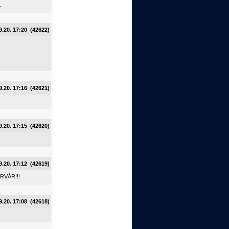
.
9.20. 17:20 (42622)
9.20. 17:16 (42621)
9.20. 17:15 (42620)
9.20. 17:12 (42619)
ÉRVÁR!!!
9.20. 17:08 (42618)