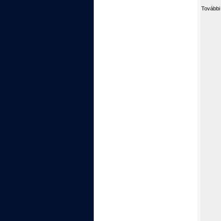
További 